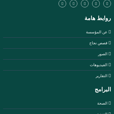
روابط هامة
عن المؤسسة
قصص نجاح
الصور
الفيديوهات
التقارير
البرامج
الصحة