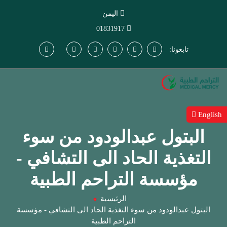
اليمن
01831917
تابعونا:
English
البتول عبدالودود من سوء
التغذية الحاد الى التشافي -
مؤسسة التراحم الطبية
الرئيسية
البتول عبدالودود من سوء التغذية الحاد الى التشافي - مؤسسة
التراحم الطبية